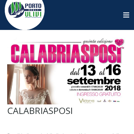
CALABRIASPOSI