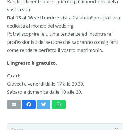
Rendi indimenticabile il giorno più importante della
vostra vita!
Dal 13 al 16 settembre
visita CalabriaSposi, la fiera
dedicata al mondo del wedding.
Potrai scoprire le ultime tendenze ed incontrare i
professionisti del settore che sapranno consigliarti
come rendere perfetto il vostro matrimonio.
L’ingresso è gratuito.
Orari:
Giovedì e venerdì dalle 17 alle 20.30.
Sabato e domenica dalle 10 alle 20.
Ricerca