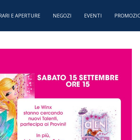
RARI E APERTURE
NEGOZI
EVENTI
PROMOZI