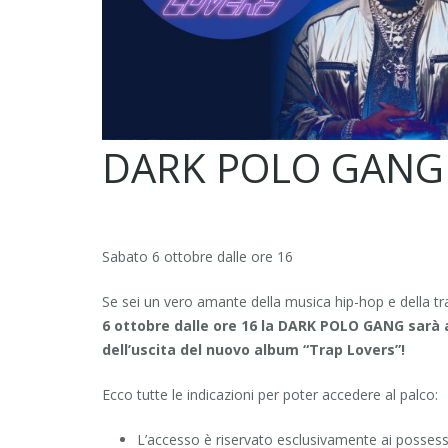
DARK POLO GANG
Sabato 6 ottobre dalle ore 16
Se sei un vero amante della musica hip-hop e della t
6 ottobre dalle ore 16 la DARK POLO GANG sarà al
dell’uscita del nuovo album “Trap Lovers”!
Ecco tutte le indicazioni per poter accedere al palco:
L’accesso è riservato esclusivamente ai possesso