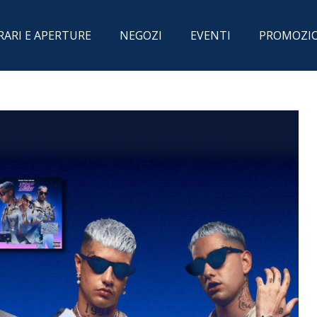
RARI E APERTURE
NEGOZI
EVENTI
PROMOZI