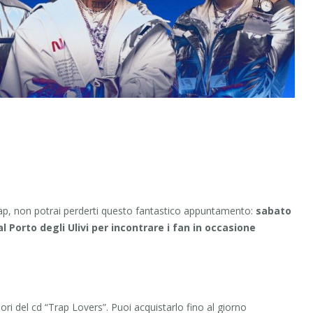
rap, non potrai perderti questo fantastico appuntamento:
sabato
 Porto degli Ulivi per incontrare i fan in occasione
ri del cd “Trap Lovers”. Puoi acquistarlo fino al giorno