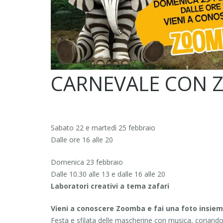
CARNEVALE CON Z
Sabato 22 e martedì 25 febbraio
Dalle ore 16 alle 20
Domenica 23 febbraio
Dalle 10.30 alle 13 e dalle 16 alle 20
Laboratori creativi a tema zafari
Vieni a conoscere Zoomba e fai una foto insieme
Festa e sfilata delle mascherine con musica, coriandoli 