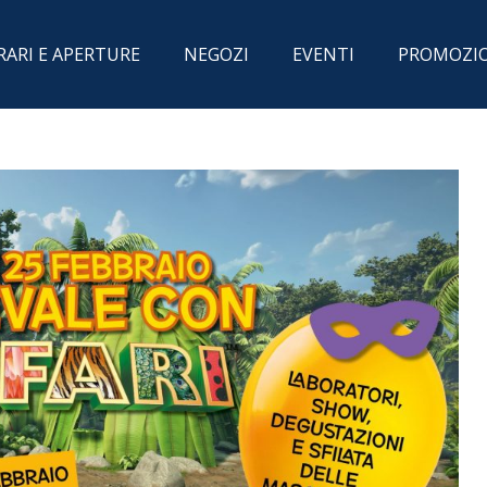
RARI E APERTURE
NEGOZI
EVENTI
PROMOZI