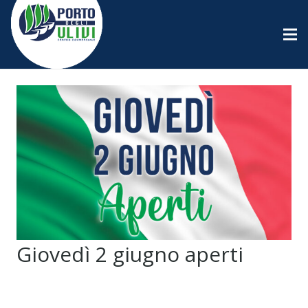
Giovedì 2 giugno aperti