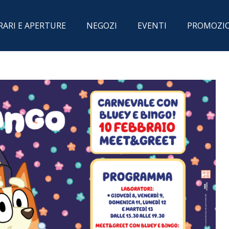
RARI E APERTURE
NEGOZI
EVENTI
PROMOZI