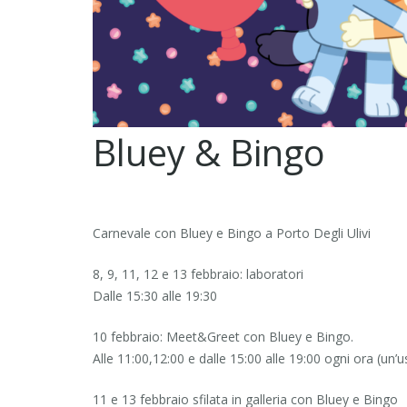
Bluey & Bingo
Carnevale con Bluey e Bingo a Porto Degli Ulivi
8, 9, 11, 12 e 13 febbraio: laboratori
Dalle 15:30 alle 19:30
10 febbraio: Meet&Greet con Bluey e Bingo.
Alle 11:00,12:00 e dalle 15:00 alle 19:00 ogni ora (un’u
11 e 13 febbraio sfilata in galleria con Bluey e Bingo