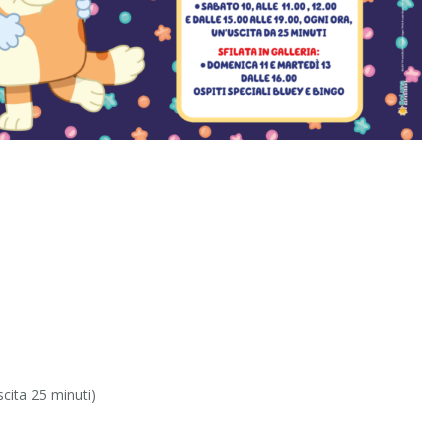
scita 25 minuti)