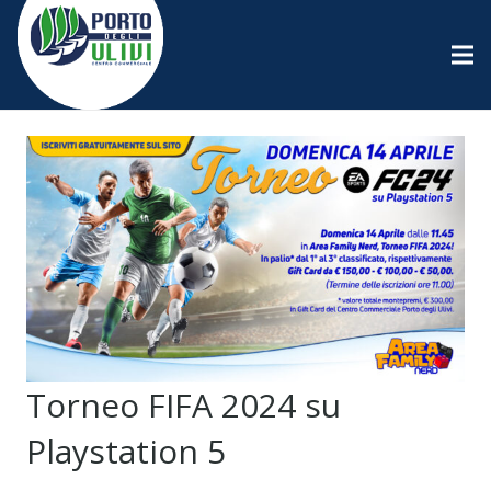
Torneo FIFA 2024 su
Playstation 5