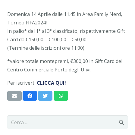
Domenica 14 Aprile dalle 11.45 in Area Family Nerd,
Torneo FIFA2024!
In palio* dal 1° al 3° classificato, rispettivamente Gift
Card da €150,00 – €100,00 – €50,00.
(Termine delle iscrizioni ore 11.00)
*valore totale montepremi, €300,00 in Gift Card del
Centro Commerciale Porto degli Ulivi.
Per iscriverti
CLICCA QUI!
Ricerca
per: