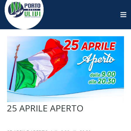
25 APRILE APERTO