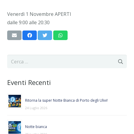
Venerdì 1 Novembre APERTI
dalle 9:00 alle 20:30
Ricerca
per:
Eventi Recenti
Ritorna la super Notte Bianca di Porto degli Ulivi!
24 Luglio 2026
Notte bianca