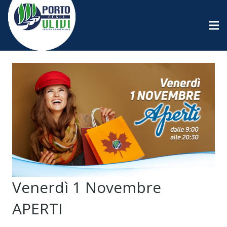
Venerdì 1 Novembre
APERTI