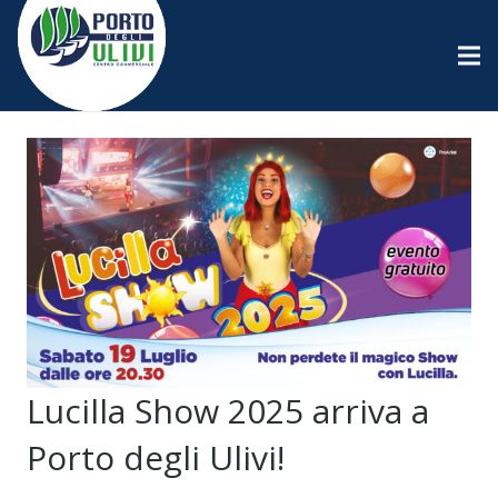
Lucilla Show 2025 arriva a
Porto degli Ulivi!