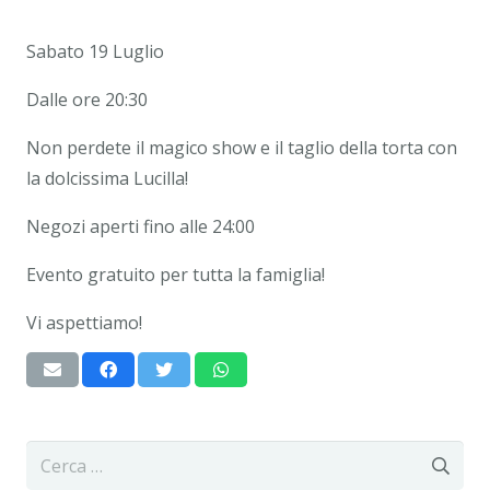
Sabato 19 Luglio
Dalle ore 20:30
Non perdete il magico show e il taglio della torta con
la dolcissima Lucilla!
Negozi aperti fino alle 24:00
Evento gratuito per tutta la famiglia!
Vi aspettiamo!
Ricerca
per: