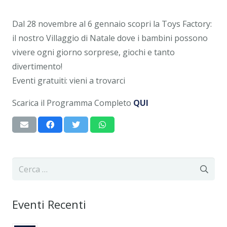
Dal 28 novembre al 6 gennaio scopri la Toys Factory:
il nostro Villaggio di Natale dove i bambini possono
vivere ogni giorno sorprese, giochi e tanto
divertimento!
Eventi gratuiti: vieni a trovarci
Scarica il Programma Completo
QUI
Ricerca
per:
Eventi Recenti