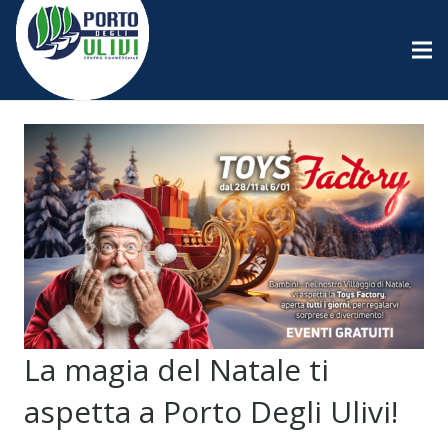
La magia del Natale ti
aspetta a Porto Degli Ulivi!