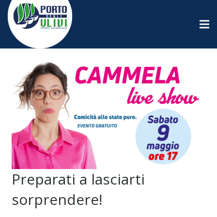
Preparati a lasciarti
sorprendere!