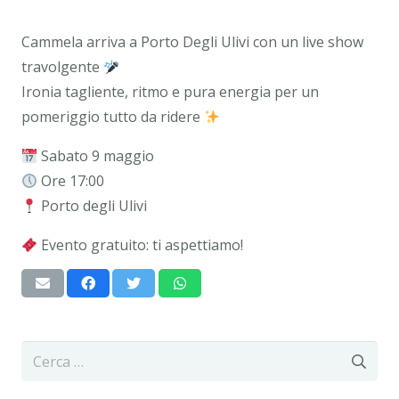
Cammela arriva a Porto Degli Ulivi con un live show
travolgente
Ironia tagliente, ritmo e pura energia per un
pomeriggio tutto da ridere
Sabato 9 maggio
Ore 17:00
Porto degli Ulivi
Evento gratuito: ti aspettiamo!
Ricerca
per: